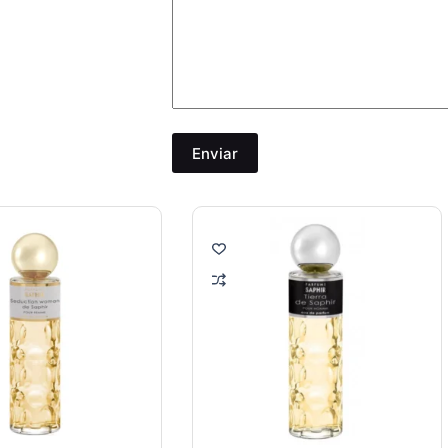
Enviar