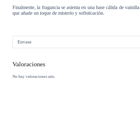
Finalmente, la fragancia se asienta en una base cálida de vainil
que añade un toque de misterio y sofisticación.
Envase
Valoraciones
No hay valoraciones aún.