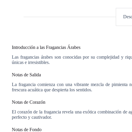
Desc
Introducción a las Fragancias Árabes
Las fragancias árabes son conocidas por su complejidad y riqu
únicas e irresistibles.
Notas de Salida
La fragancia comienza con una vibrante mezcla de pimienta ne
frescura acuática que despierta los sentidos.
Notas de Corazón
El corazón de la fragancia revela una exótica combinación de agua
perfecto y cautivador.
Notas de Fondo