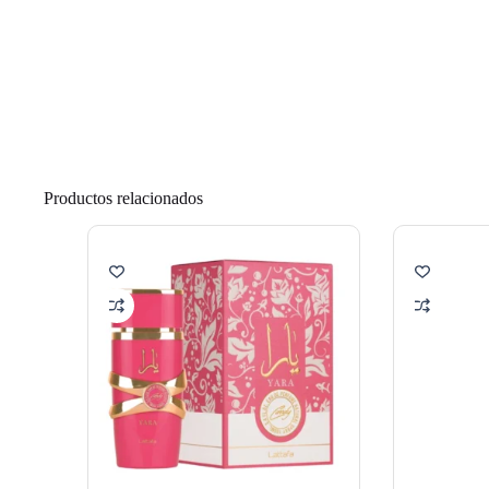
Productos relacionados