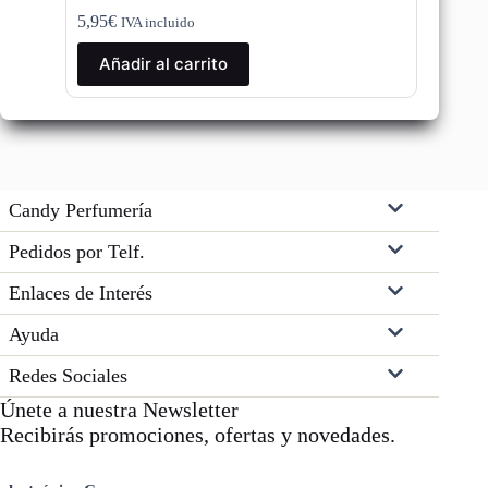
5,95
€
IVA incluido
Añadir al carrito
Candy Perfumería
Pedidos por Telf.
Enlaces de Interés
Ayuda
Redes Sociales
Únete a nuestra Newsletter
Recibirás promociones, ofertas y novedades.