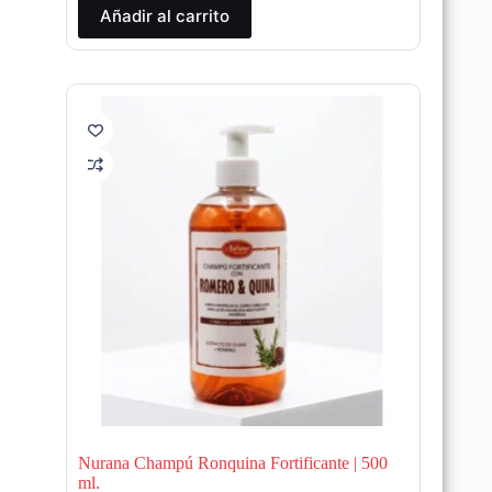
Añadir al carrito
Nurana Champú Ronquina Fortificante | 500
ml.