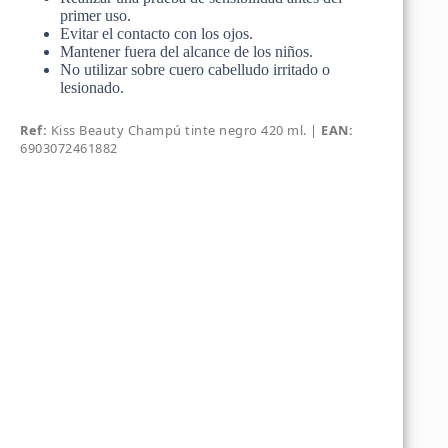
primer uso.
Evitar el contacto con los ojos.
Mantener fuera del alcance de los niños.
No utilizar sobre cuero cabelludo irritado o
lesionado.
Ref:
Kiss Beauty Champú tinte negro 420 ml. |
EAN:
6903072461882