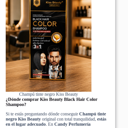
Champú tinte negro Kiss Beauty
¿Dónde comprar
Kiss
Beauty
Black
Hair
Color
Shampoo
?
Si te estás preguntando dónde conseguir
Champú tinte
negro Kiss Beauty
original con total tranquilidad,
estás
en el lugar adecuado
. En
Candy
Perfumería