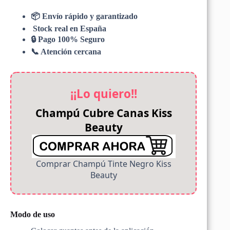
📦 Envío rápido y garantizado
Stock real en España
🔒 Pago 100% Seguro
📞 Atención cercana
¡¡Lo quiero!!
Champú Cubre Canas Kiss
Beauty
Comprar Champú Tinte Negro Kiss
Beauty
Modo de uso