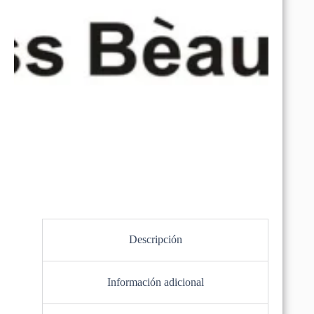
Descripción
Información adicional