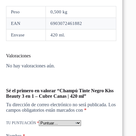
Peso
0,500 kg
EAN
6903072461882
Envase
420 ml.
Valoraciones
No hay valoraciones aún.
Sé el primero en valorar “Champú Tinte Negro Kiss
Beauty 3 en 1 – Cubre Canas | 420 ml”
Tu dirección de correo electrónico no será publicada.
Los
campos obligatorios están marcados con
*
TU PUNTUACIÓN
*
Nombre
*