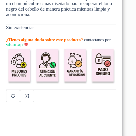
un champú cubre canas diseñado para recuperar el tono
negro del cabello de manera práctica mientras limpia y
acondiciona.
Sin existencias
¿Tienes alguna duda sobre este producto?
contactanos por
whattsap
💬