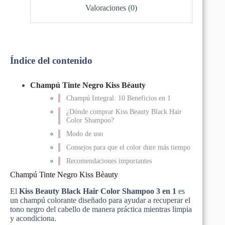
Valoraciones (0)
Índice del contenido
Champú Tinte Negro Kiss Bèauty
Champú Integral: 10 Beneficios en 1
¿Dónde comprar Kiss Beauty Black Hair
Color Shampoo?
Modo de uso
Consejos para que el color dure más tiempo
Recomendaciones importantes
Champú Tinte Negro Kiss Bèauty
El
Kiss
Beauty
Black
Hair
Color
Shampoo
3 en 1
es
un champú colorante diseñado para ayudar a recuperar el
tono negro del cabello de manera práctica mientras limpia
y acondiciona.