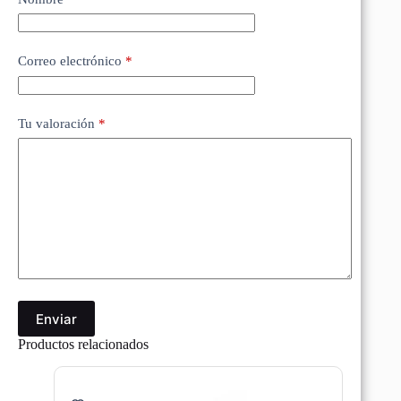
Correo electrónico
*
Tu valoración
*
Enviar
Productos relacionados